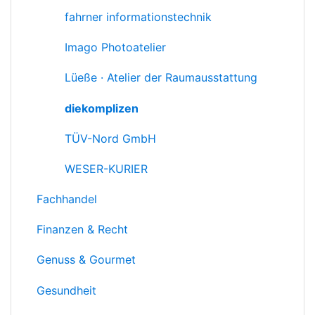
fahrner informationstechnik
Imago Photoatelier
Lüeße · Atelier der Raumausstattung
diekomplizen
TÜV-Nord GmbH
WESER-KURIER
Fachhandel
Finanzen & Recht
Genuss & Gourmet
Gesundheit