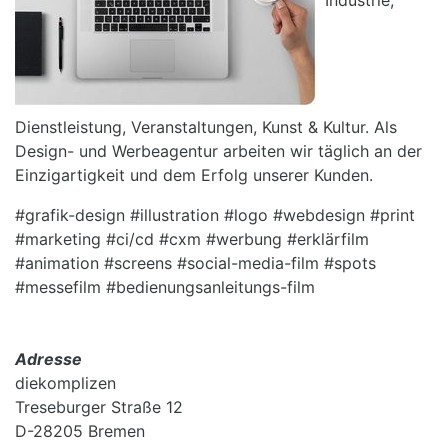
Dienstleistung, Veranstaltungen, Kunst & Kultur. Als
Design- und Werbeagentur arbeiten wir täglich an der
Einzigartigkeit und dem Erfolg unserer Kunden.
#grafik-design #illustration #logo #webdesign #print
#marketing #ci/cd #cxm #werbung #erklärfilm
#animation #screens #social-media-film #spots
#messefilm #bedienungsanleitungs-film
Adresse
diekomplizen
Treseburger Straße 12
D-28205 Bremen