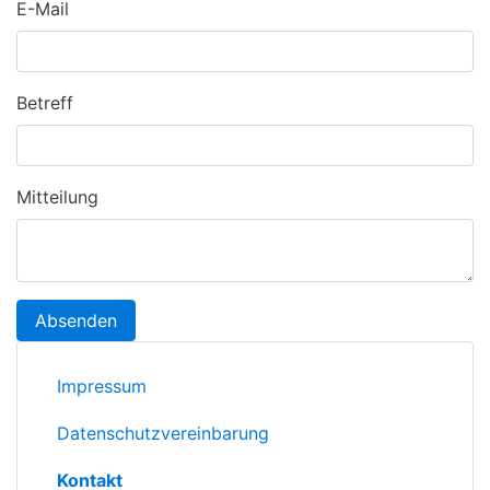
E-Mail
Betreff
Mitteilung
Absenden
Impressum
Datenschutzvereinbarung
Kontakt