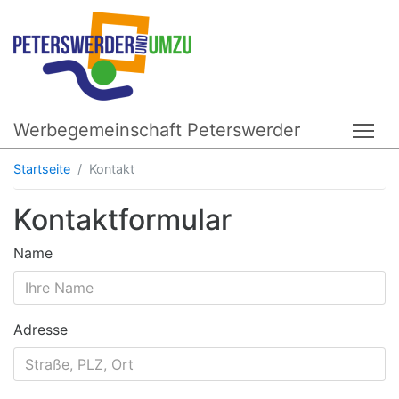
Werbegemeinschaft Peterswerder
Tog
Startseite
Kontakt
Kontaktformular
Name
Adresse