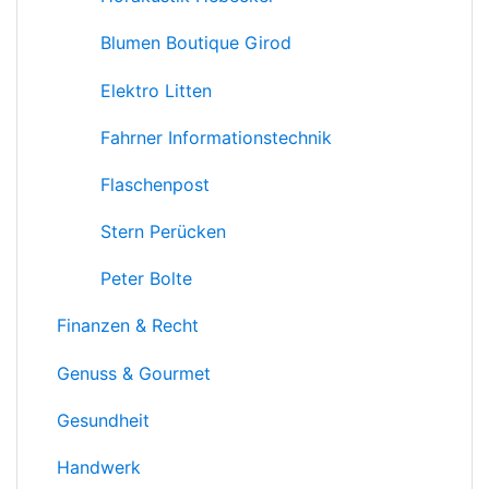
Blumen Boutique Girod
Elektro Litten
Fahrner Informationstechnik
Flaschenpost
Stern Perücken
Peter Bolte
Finanzen & Recht
Genuss & Gourmet
Gesundheit
Handwerk