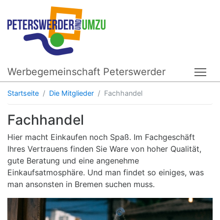
Werbegemeinschaft Peterswerder
Tog
Startseite
Die Mitglieder
Fachhandel
Fachhandel
Hier macht Einkaufen noch Spaß. Im Fachgeschäft
Ihres Vertrauens finden Sie Ware von hoher Qualität,
gute Beratung und eine angenehme
Einkaufsatmosphäre. Und man findet so einiges, was
man ansonsten in Bremen suchen muss.