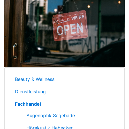
Beauty & Wellness
Dienstleistung
Fachhandel
Augenoptik Segebade
Hörakustik Hebecker