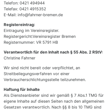
Telefon: 0421 494944
Telefax: 0421 4915352
E-Mail: info@fahrner-bremen.de
Registereintrag:
Eintragung im Vereinsregister.
Registergericht:Vereinsregister Bremen
Registernummer: VR 5791 HB
Verantwortlich für den Inhalt nach § 55 Abs. 2 RStV:
Christine Fahrner
Wir sind nicht bereit oder verpflichtet, an
Streitbeilegungsverfahren vor einer
Verbraucherschlichtungsstelle teilzunehmen.
Haftung für Inhalte
Als Diensteanbieter sind wir gemäß § 7 Abs.1 TMG für
eigene Inhalte auf diesen Seiten nach den allgemeinen
Gesetzen verantwortlich. Nach §§ 8 bis 10 TMG sind