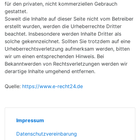
für den privaten, nicht kommerziellen Gebrauch
gestattet.
Soweit die Inhalte auf dieser Seite nicht vom Betreiber
erstellt wurden, werden die Urheberrechte Dritter
beachtet. Insbesondere werden Inhalte Dritter als
solche gekennzeichnet. Sollten Sie trotzdem auf eine
Urheberrechtsverletzung aufmerksam werden, bitten
wir um einen entsprechenden Hinweis. Bei
Bekanntwerden von Rechtsverletzungen werden wir
derartige Inhalte umgehend entfernen.
Quelle:
https://www.e-recht24.de
Impressum
Datenschutzvereinbarung