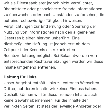
wir als Diensteanbieter jedoch nicht verpflichtet,
übermittelte oder gespeicherte fremde Informationen
zu überwachen oder nach Umständen zu forschen, die
auf eine rechtswidrige Tätigkeit hinweisen.
Verpflichtungen zur Entfernung oder Sperrung der
Nutzung von Informationen nach den allgemeinen
Gesetzen bleiben hiervon unberührt. Eine
diesbezügliche Haftung ist jedoch erst ab dem
Zeitpunkt der Kenntnis einer konkreten
Rechtsverletzung möglich. Bei Bekanntwerden von
entsprechenden Rechtsverletzungen werden wir diese
Inhalte umgehend entfernen.
Haftung für Links
Unser Angebot enthält Links zu externen Webseiten
Dritter, auf deren Inhalte wir keinen Einfluss haben.
Deshalb können wir für diese fremden Inhalte auch
keine Gewähr übernehmen. Für die Inhalte der
verlinkten Seiten ist stets der jeweilige Anbieter oder