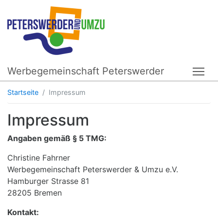
Werbegemeinschaft Peterswerder
Tog
Startseite
Impressum
Impressum
Angaben gemäß § 5 TMG:
Christine Fahrner
Werbegemeinschaft Peterswerder & Umzu e.V.
Hamburger Strasse 81
28205 Bremen
Kontakt: