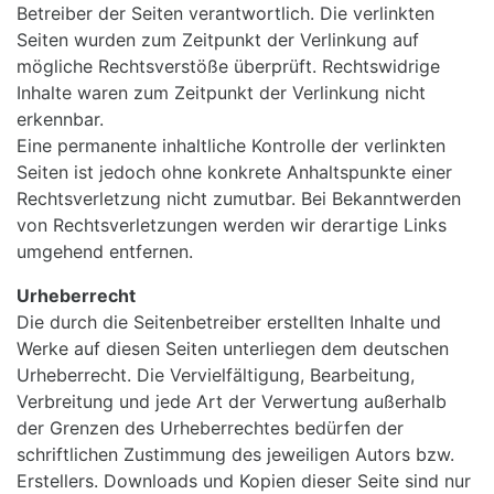
Betreiber der Seiten verantwortlich. Die verlinkten
Seiten wurden zum Zeitpunkt der Verlinkung auf
mögliche Rechtsverstöße überprüft. Rechtswidrige
Inhalte waren zum Zeitpunkt der Verlinkung nicht
erkennbar.
Eine permanente inhaltliche Kontrolle der verlinkten
Seiten ist jedoch ohne konkrete Anhaltspunkte einer
Rechtsverletzung nicht zumutbar. Bei Bekanntwerden
von Rechtsverletzungen werden wir derartige Links
umgehend entfernen.
Urheberrecht
Die durch die Seitenbetreiber erstellten Inhalte und
Werke auf diesen Seiten unterliegen dem deutschen
Urheberrecht. Die Vervielfältigung, Bearbeitung,
Verbreitung und jede Art der Verwertung außerhalb
der Grenzen des Urheberrechtes bedürfen der
schriftlichen Zustimmung des jeweiligen Autors bzw.
Erstellers. Downloads und Kopien dieser Seite sind nur