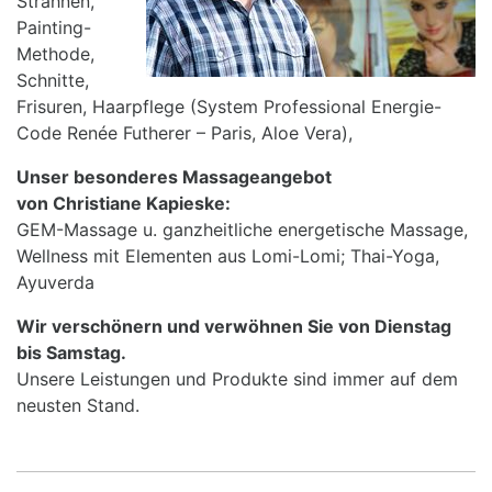
Strähnen,
Painting-
Methode,
Schnitte,
Frisuren, Haarpflege (System Professional Energie-
Code Renée Futherer – Paris, Aloe Vera),
Unser besonderes Massageangebot
von Christiane Kapieske:
GEM-Massage u. ganzheitliche energetische Massage,
Wellness mit Elementen aus Lomi-Lomi; Thai-Yoga,
Ayuverda
Wir verschönern und verwöhnen Sie von Dienstag
bis Samstag.
Unsere Leistungen und Produkte sind immer auf dem
neusten Stand.