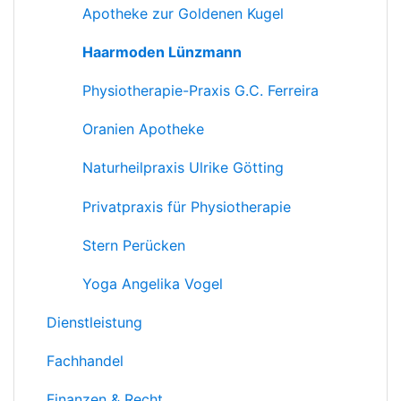
Apotheke zur Goldenen Kugel
Haarmoden Lünzmann
Physiotherapie-Praxis G.C. Ferreira
Oranien Apotheke
Naturheilpraxis Ulrike Götting
Privatpraxis für Physiotherapie
Stern Perücken
Yoga Angelika Vogel
Dienstleistung
Fachhandel
Finanzen & Recht