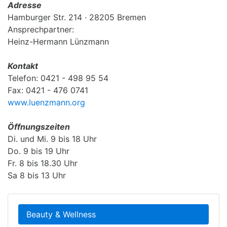
Adresse
Hamburger Str. 214 · 28205 Bremen
Ansprechpartner:
Heinz-Hermann Lünzmann
Kontakt
Telefon: 0421 - 498 95 54
Fax: 0421 - 476 0741
www.luenzmann.org
Öffnungszeiten
Di. und Mi. 9 bis 18 Uhr
Do. 9 bis 19 Uhr
Fr. 8 bis 18.30 Uhr
Sa 8 bis 13 Uhr
Beauty & Wellness